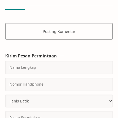
Posting Komentar
Kirim Pesan Permintaan