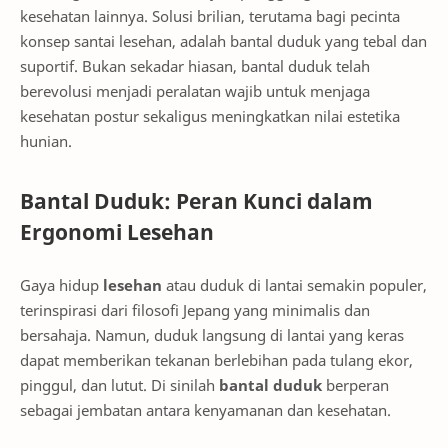
kesehatan lainnya. Solusi brilian, terutama bagi pecinta
konsep santai lesehan, adalah bantal duduk yang tebal dan
suportif. Bukan sekadar hiasan, bantal duduk telah
berevolusi menjadi peralatan wajib untuk menjaga
kesehatan postur sekaligus meningkatkan nilai estetika
hunian.
Bantal Duduk: Peran Kunci dalam
Ergonomi Lesehan
Gaya hidup
lesehan
atau duduk di lantai semakin populer,
terinspirasi dari filosofi Jepang yang minimalis dan
bersahaja. Namun, duduk langsung di lantai yang keras
dapat memberikan tekanan berlebihan pada tulang ekor,
pinggul, dan lutut. Di sinilah
bantal duduk
berperan
sebagai jembatan antara kenyamanan dan kesehatan.