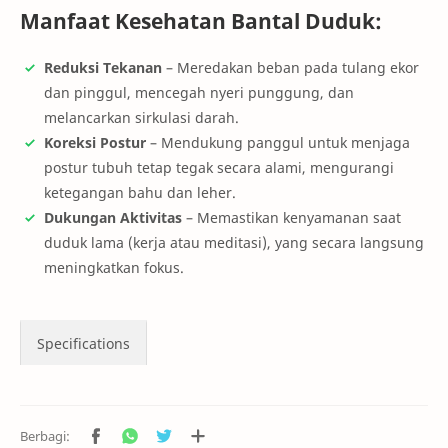
Manfaat Kesehatan Bantal Duduk:
Reduksi Tekanan
– Meredakan beban pada tulang ekor
dan pinggul, mencegah nyeri punggung, dan
melancarkan sirkulasi darah.
Koreksi Postur
– Mendukung panggul untuk menjaga
postur tubuh tetap tegak secara alami, mengurangi
ketegangan bahu dan leher.
Dukungan Aktivitas
– Memastikan kenyamanan saat
duduk lama (kerja atau meditasi), yang secara langsung
meningkatkan fokus.
Specifications