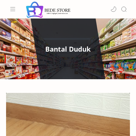
Bantal Duduk